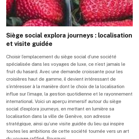
Siège social explora journeys : localisation
et visite guidée
Choisir l’emplacement du siège social d’une société
spécialisée dans les voyages de luxe, ce n’est jamais le
fruit du hasard. Avec une demande croissante pour les
croisières haut de gamme, il devient intéressant de
s’intéresser à la manière dont le choix de la localisation
influe sur l’image, la gestion quotidienne et le rayonnement
international. Voici un aperçu immersif autour du siège
social d’explora journeys, en mettant en lumière sa
localisation dans la ville de Genève, son adresse
stratégique, ainsi qu’une visite guidée du lieu qui inspire
toutes les ambitions de cette société tournée vers un art
du voyage raffiné. Pourquoi…