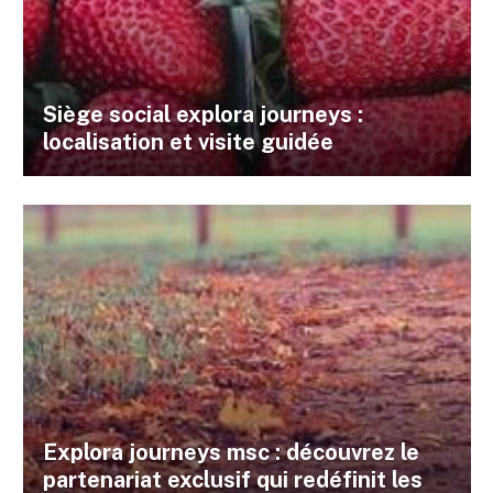
Siège social explora journeys :
localisation et visite guidée
Explora journeys msc : découvrez le
partenariat exclusif qui redéfinit les