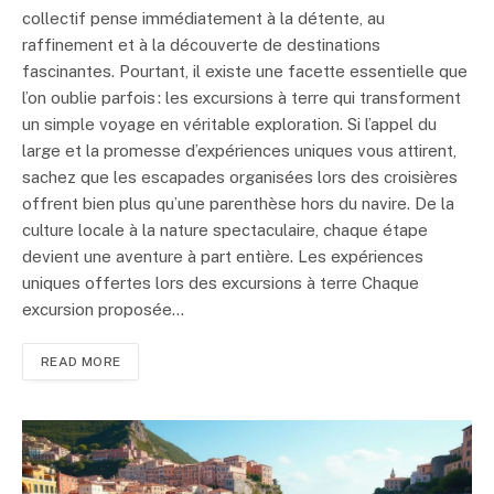
collectif pense immédiatement à la détente, au
raffinement et à la découverte de destinations
fascinantes. Pourtant, il existe une facette essentielle que
l’on oublie parfois : les excursions à terre qui transforment
un simple voyage en véritable exploration. Si l’appel du
large et la promesse d’expériences uniques vous attirent,
sachez que les escapades organisées lors des croisières
offrent bien plus qu’une parenthèse hors du navire. De la
culture locale à la nature spectaculaire, chaque étape
devient une aventure à part entière. Les expériences
uniques offertes lors des excursions à terre Chaque
excursion proposée…
READ MORE