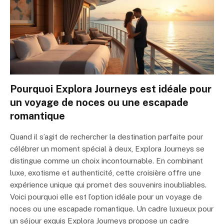
Pourquoi Explora Journeys est idéale pour
un voyage de noces ou une escapade
romantique
Quand il s’agit de rechercher la destination parfaite pour
célébrer un moment spécial à deux, Explora Journeys se
distingue comme un choix incontournable. En combinant
luxe, exotisme et authenticité, cette croisière offre une
expérience unique qui promet des souvenirs inoubliables.
Voici pourquoi elle est l’option idéale pour un voyage de
noces ou une escapade romantique. Un cadre luxueux pour
un séjour exquis Explora Journeys propose un cadre