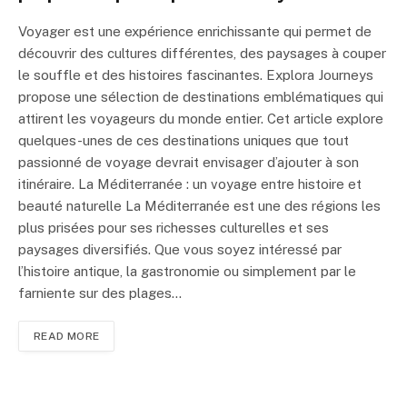
Voyager est une expérience enrichissante qui permet de
découvrir des cultures différentes, des paysages à couper
le souffle et des histoires fascinantes. Explora Journeys
propose une sélection de destinations emblématiques qui
attirent les voyageurs du monde entier. Cet article explore
quelques-unes de ces destinations uniques que tout
passionné de voyage devrait envisager d’ajouter à son
itinéraire. La Méditerranée : un voyage entre histoire et
beauté naturelle La Méditerranée est une des régions les
plus prisées pour ses richesses culturelles et ses
paysages diversifiés. Que vous soyez intéressé par
l’histoire antique, la gastronomie ou simplement par le
farniente sur des plages…
READ MORE