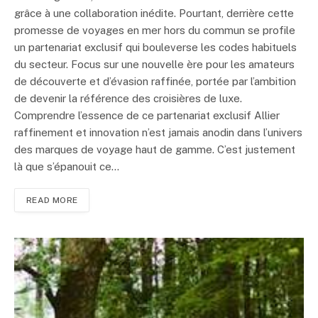
grâce à une collaboration inédite. Pourtant, derrière cette
promesse de voyages en mer hors du commun se profile
un partenariat exclusif qui bouleverse les codes habituels
du secteur. Focus sur une nouvelle ère pour les amateurs
de découverte et d’évasion raffinée, portée par l’ambition
de devenir la référence des croisières de luxe.
Comprendre l’essence de ce partenariat exclusif Allier
raffinement et innovation n’est jamais anodin dans l’univers
des marques de voyage haut de gamme. C’est justement
là que s’épanouit ce…
READ MORE