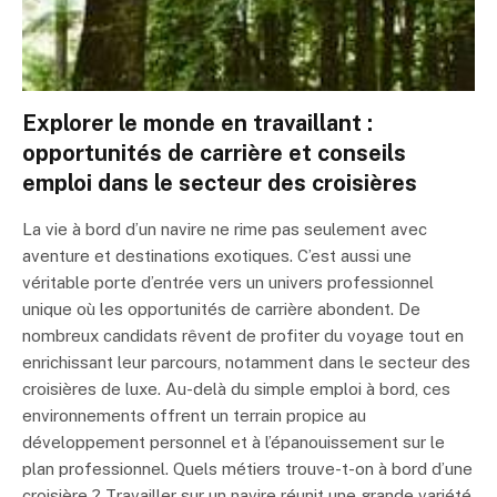
Explorer le monde en travaillant :
opportunités de carrière et conseils
emploi dans le secteur des croisières
La vie à bord d’un navire ne rime pas seulement avec
aventure et destinations exotiques. C’est aussi une
véritable porte d’entrée vers un univers professionnel
unique où les opportunités de carrière abondent. De
nombreux candidats rêvent de profiter du voyage tout en
enrichissant leur parcours, notamment dans le secteur des
croisières de luxe. Au-delà du simple emploi à bord, ces
environnements offrent un terrain propice au
développement personnel et à l’épanouissement sur le
plan professionnel. Quels métiers trouve-t-on à bord d’une
croisière ? Travailler sur un navire réunit une grande variété