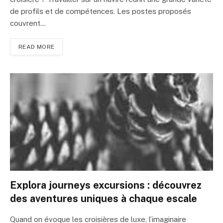
de profils et de compétences. Les postes proposés
couvrent…
READ MORE
Explora journeys excursions : découvrez
des aventures uniques à chaque escale
Quand on évoque les croisières de luxe, l’imaginaire