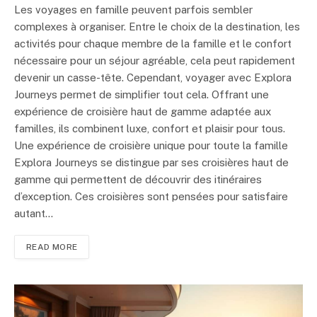
Les voyages en famille peuvent parfois sembler
complexes à organiser. Entre le choix de la destination, les
activités pour chaque membre de la famille et le confort
nécessaire pour un séjour agréable, cela peut rapidement
devenir un casse-tête. Cependant, voyager avec Explora
Journeys permet de simplifier tout cela. Offrant une
expérience de croisière haut de gamme adaptée aux
familles, ils combinent luxe, confort et plaisir pour tous.
Une expérience de croisière unique pour toute la famille
Explora Journeys se distingue par ses croisières haut de
gamme qui permettent de découvrir des itinéraires
d’exception. Ces croisières sont pensées pour satisfaire
autant…
READ MORE