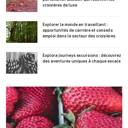
croisières de luxe
Explorer le monde en travaillant :
opportunités de carrière et conseils
emploi dans le secteur des croisières
Explora journeys excursions : découvrez
des aventures uniques à chaque escale