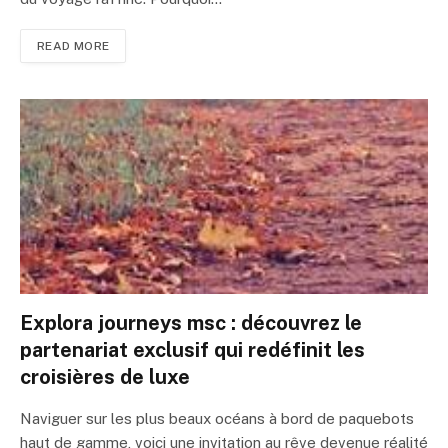
READ MORE
Explora journeys msc : découvrez le
partenariat exclusif qui redéfinit les
croisières de luxe
Naviguer sur les plus beaux océans à bord de paquebots
haut de gamme, voici une invitation au rêve devenue réalité