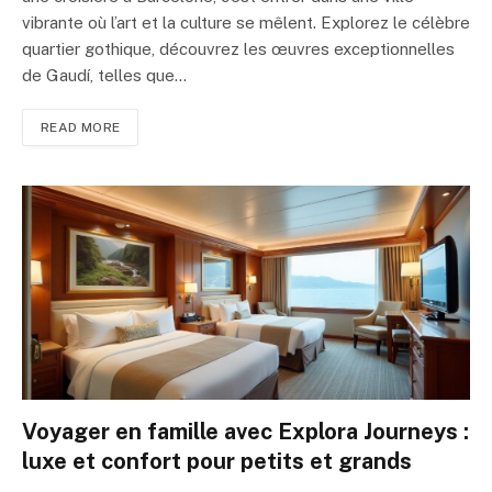
vibrante où l’art et la culture se mêlent. Explorez le célèbre
quartier gothique, découvrez les œuvres exceptionnelles
de Gaudí, telles que…
READ MORE
Voyager en famille avec Explora Journeys :
luxe et confort pour petits et grands