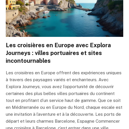
Les croisières en Europe avec Explora
Journeys : villes portuaires et sites
incontournables
Les croisières en Europe offrent des expériences uniques
à travers des paysages variés et enchanteurs. Avec
Explora Journeys, vous avez l’opportunité de découvrir
certaines des plus belles villes portuaires du continent
tout en profitant d’un service haut de gamme. Que ce soit
en Méditerranée ou en Europe du Nord, chaque escale est
une invitation à l’aventure et à la découverte. Les ports de
départ et leurs charmes Barcelone, Espagne Commencer
une croisière à Barcelone, c’est entrer dans une ville