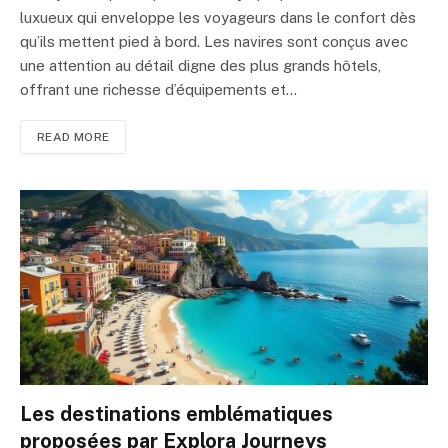
luxueux qui enveloppe les voyageurs dans le confort dès
qu’ils mettent pied à bord. Les navires sont conçus avec
une attention au détail digne des plus grands hôtels,
offrant une richesse d’équipements et…
READ MORE
Les destinations emblématiques
proposées par Explora Journeys